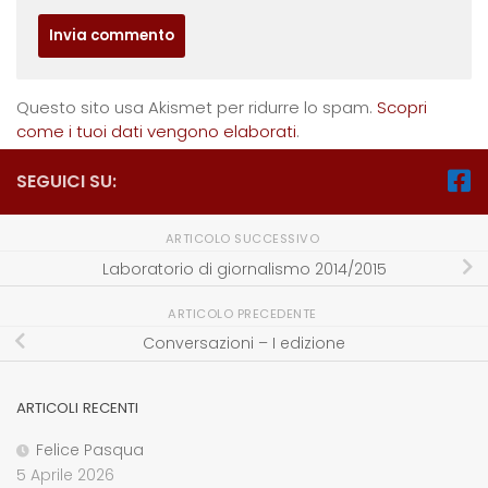
Questo sito usa Akismet per ridurre lo spam.
Scopri
come i tuoi dati vengono elaborati
.
SEGUICI SU:
ARTICOLO SUCCESSIVO
Laboratorio di giornalismo 2014/2015
ARTICOLO PRECEDENTE
Conversazioni – I edizione
ARTICOLI RECENTI
Felice Pasqua
5 Aprile 2026