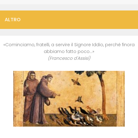
ALTRO
«Cominciamo, fratelli, a servire il Signore Iddio, perché finora
abbiamo fatto poco…»
(Francesco d'Assisi)