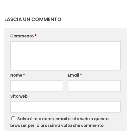
LASCIA UN COMMENTO
Commento
*
Nome
*
Email
*
Sito web
Salva il mio nome, email e sito web in questo
browser per la prossima volta che commento.