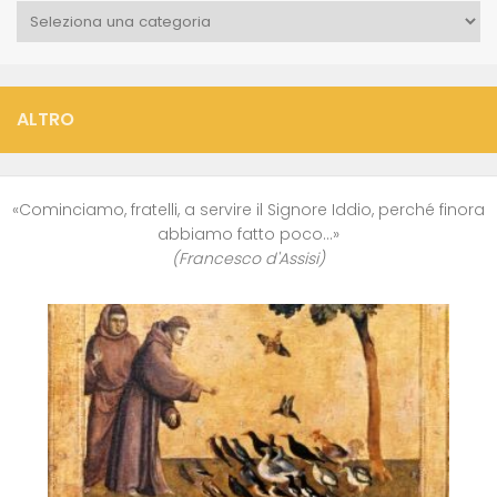
Categorie
ALTRO
«Cominciamo, fratelli, a servire il Signore Iddio, perché finora
abbiamo fatto poco…»
(Francesco d'Assisi)