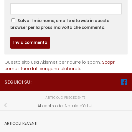
Salva il mio nome, email e sito web in questo
browser per la prossima volta che commento.
Questo sito usa Akismet per ridurre lo spam.
Scopri
come i tuoi dati vengono elaborati
.
SEGUICI SU:
ARTICOLO PRECEDENTE
Al centro del Natale c’è Lui…
ARTICOLI RECENTI