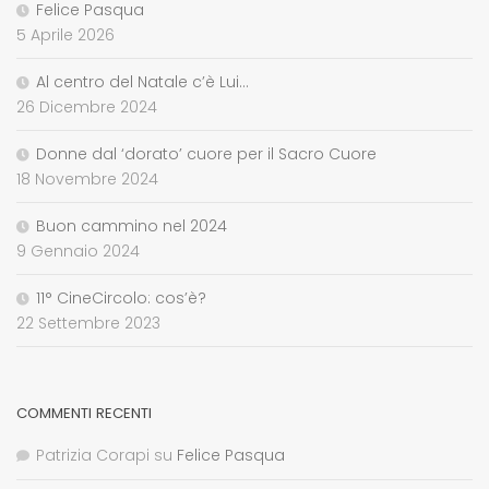
Felice Pasqua
5 Aprile 2026
Al centro del Natale c’è Lui…
26 Dicembre 2024
Donne dal ‘dorato’ cuore per il Sacro Cuore
18 Novembre 2024
Buon cammino nel 2024
9 Gennaio 2024
11° CineCircolo: cos’è?
22 Settembre 2023
COMMENTI RECENTI
Patrizia Corapi
su
Felice Pasqua