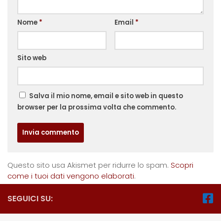
Nome
*
Email
*
Sito web
Salva il mio nome, email e sito web in questo
browser per la prossima volta che commento.
Questo sito usa Akismet per ridurre lo spam.
Scopri
come i tuoi dati vengono elaborati
.
SEGUICI SU: