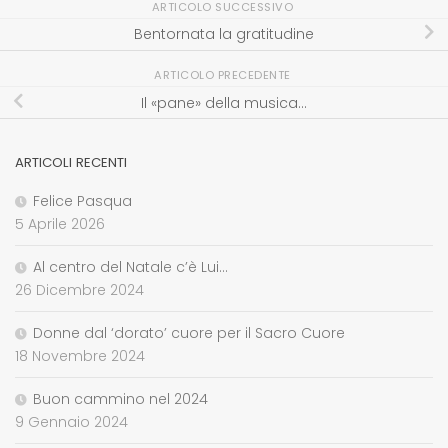
ARTICOLO SUCCESSIVO
Bentornata la gratitudine
ARTICOLO PRECEDENTE
Il «pane» della musica…
ARTICOLI RECENTI
Felice Pasqua
5 Aprile 2026
Al centro del Natale c’è Lui…
26 Dicembre 2024
Donne dal ‘dorato’ cuore per il Sacro Cuore
18 Novembre 2024
Buon cammino nel 2024
9 Gennaio 2024