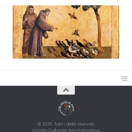
© 2026. Tutti i diritti riservati.
Circolo Culturale San Francesco