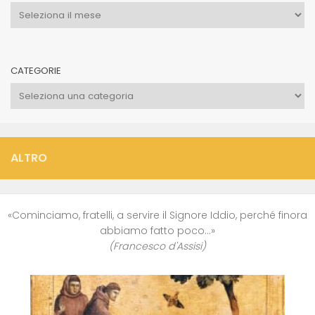
Archivi
CATEGORIE
Categorie
ALTRO
«Cominciamo, fratelli, a servire il Signore Iddio, perché finora
abbiamo fatto poco…»
(Francesco d'Assisi)