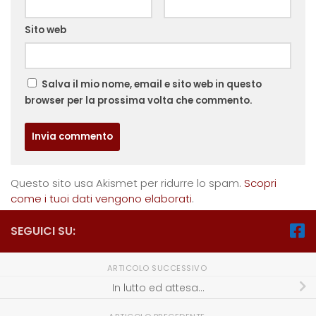
Sito web
Salva il mio nome, email e sito web in questo
browser per la prossima volta che commento.
Questo sito usa Akismet per ridurre lo spam.
Scopri
come i tuoi dati vengono elaborati
.
SEGUICI SU:
ARTICOLO SUCCESSIVO
In lutto ed attesa…