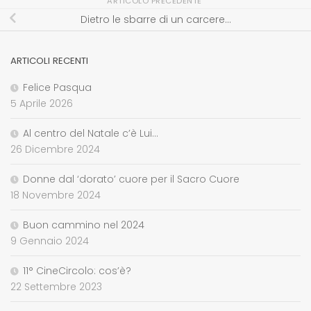
ARTICOLO PRECEDENTE
Dietro le sbarre di un carcere…
ARTICOLI RECENTI
Felice Pasqua
5 Aprile 2026
Al centro del Natale c’è Lui…
26 Dicembre 2024
Donne dal ‘dorato’ cuore per il Sacro Cuore
18 Novembre 2024
Buon cammino nel 2024
9 Gennaio 2024
11° CineCircolo: cos’è?
22 Settembre 2023