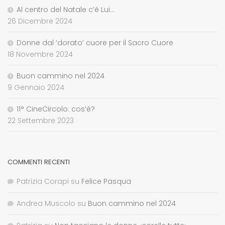
Al centro del Natale c’è Lui…
26 Dicembre 2024
Donne dal ‘dorato’ cuore per il Sacro Cuore
18 Novembre 2024
Buon cammino nel 2024
9 Gennaio 2024
11° CineCircolo: cos’è?
22 Settembre 2023
COMMENTI RECENTI
Patrizia Corapi
su
Felice Pasqua
Andrea Muscolo
su
Buon cammino nel 2024