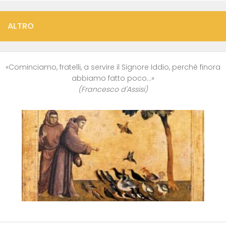
ALTRO
«Cominciamo, fratelli, a servire il Signore Iddio, perché finora
abbiamo fatto poco…»
(Francesco d'Assisi)