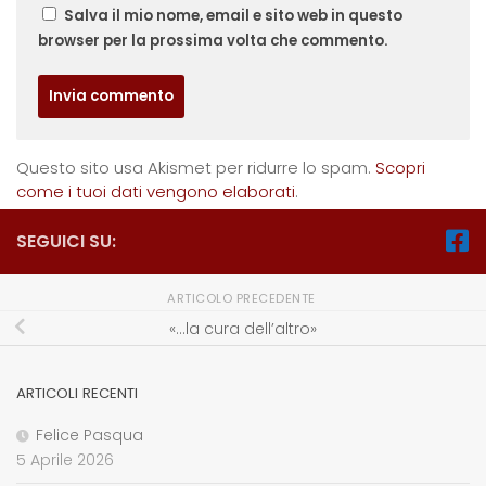
Salva il mio nome, email e sito web in questo
browser per la prossima volta che commento.
Questo sito usa Akismet per ridurre lo spam.
Scopri
come i tuoi dati vengono elaborati
.
SEGUICI SU:
ARTICOLO PRECEDENTE
«…la cura dell’altro»
ARTICOLI RECENTI
Felice Pasqua
5 Aprile 2026