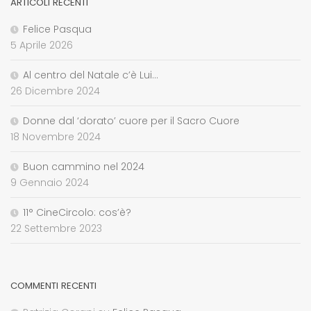
ARTICOLI RECENTI
Felice Pasqua
5 Aprile 2026
Al centro del Natale c’è Lui…
26 Dicembre 2024
Donne dal ‘dorato’ cuore per il Sacro Cuore
18 Novembre 2024
Buon cammino nel 2024
9 Gennaio 2024
11° CineCircolo: cos’è?
22 Settembre 2023
COMMENTI RECENTI