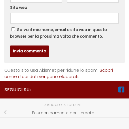
Sito web
Salva il mio nome, email e sito web in questo
browser per la prossima volta che commento.
Questo sito usa Akismet per ridurre lo spam.
Scopri
come i tuoi dati vengono elaborati
.
SEGUICI SU:
ARTICOLO PRECEDENTE
Ecumenicamente per il creato…