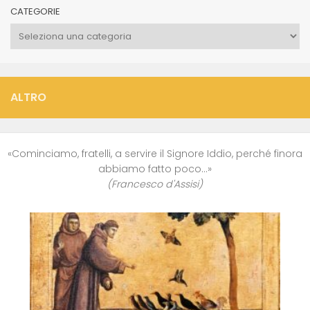
CATEGORIE
Categorie
ALTRO
«Cominciamo, fratelli, a servire il Signore Iddio, perché finora
abbiamo fatto poco…»
(Francesco d'Assisi)