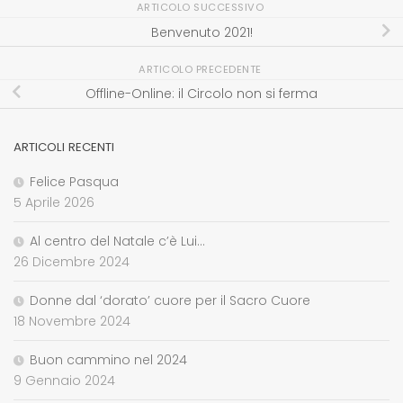
ARTICOLO SUCCESSIVO
Benvenuto 2021!
ARTICOLO PRECEDENTE
Offline-Online: il Circolo non si ferma
ARTICOLI RECENTI
Felice Pasqua
5 Aprile 2026
Al centro del Natale c’è Lui…
26 Dicembre 2024
Donne dal ‘dorato’ cuore per il Sacro Cuore
18 Novembre 2024
Buon cammino nel 2024
9 Gennaio 2024