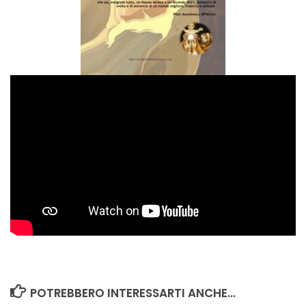
POTREBBERO INTERESSARTI ANCHE...