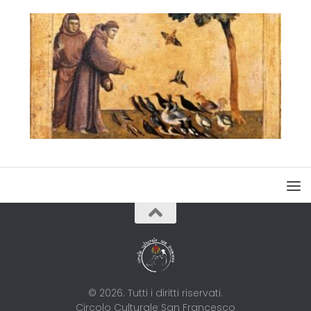
© 2026. Tutti i diritti riservati.
Circolo Culturale San Francesco