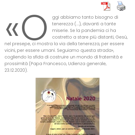
«O
ggi abbiamo tanto bisogno di
tenerezza (…), davanti a tante
miserie. Se la pandemia ci ha
costretto a stare più distanti, Gesù,
nel presepe, ci mostra la via della tenerezza, per essere
vicini, per essere umani. Seguiamo questa strada»,
cogliendo la sfida di costruire un mondo di fraternità e
prossimità (Papa Francesco, Udienza generale,
23.12.2020).