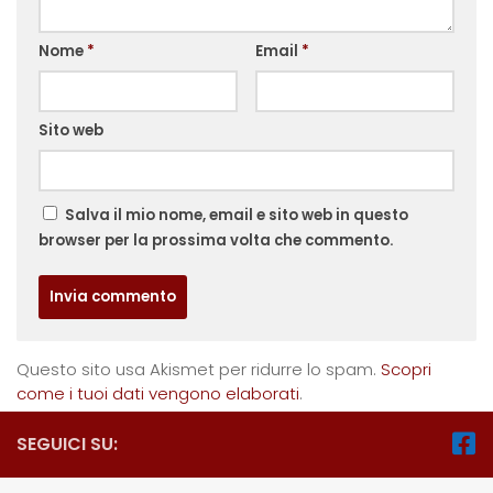
Nome
*
Email
*
Sito web
Salva il mio nome, email e sito web in questo
browser per la prossima volta che commento.
Questo sito usa Akismet per ridurre lo spam.
Scopri
come i tuoi dati vengono elaborati
.
SEGUICI SU: