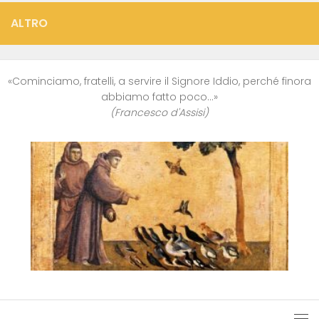
ALTRO
«Cominciamo, fratelli, a servire il Signore Iddio, perché finora
abbiamo fatto poco…»
(Francesco d'Assisi)