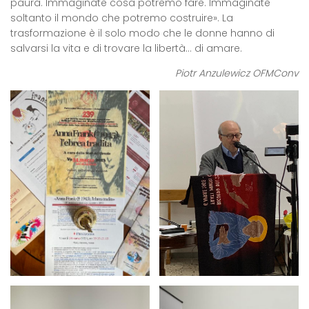
paura. Immaginate cosa potremo fare. Immaginate
soltanto il mondo che potremo costruire». La
trasformazione è il solo modo che le donne hanno di
salvarsi la vita e di trovare la libertà… di amare.
Piotr Anzulewicz OFMConv