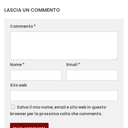
LASCIA UN COMMENTO
Commento
*
Nome
*
Email
*
Sito web
Salva il mio nome, email e sito web in questo
browser per la prossima volta che commento.