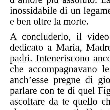
inossidabile di un legame
e ben oltre la morte.
A concluderlo, il vide
dedicato a Maria, Madre 
padri. Inteneriscono anco
che accompagnavano le 
anch’esse pregne di gio
parlare con te di quel Fi
ascoltare da te quello c