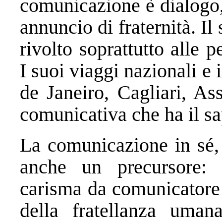
comunicazione è dialogo, 
annuncio di fraternità. I
rivolto soprattutto alle p
I suoi viaggi nazionali e
de Janeiro, Cagliari, As
comunicativa che ha il sa
La comunicazione in sé,
anche un precursore:
carisma da comunicatore 
della fratellanza uman