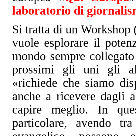
laboratorio di giornali
Si tratta di un Workshop 
vuole esplorare il poten
mondo sempre collegato e
prossimi gli uni gli al
«richiede che siamo dis
anche a ricevere dagli a
capire meglio. In que
particolare, avendo tr