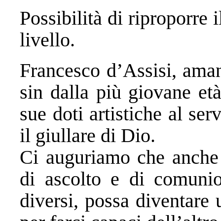
Possibilità di riproporre
livello.
Francesco d’Assisi, aman
sin dalla più giovane et
sue doti artistiche al se
il giullare di Dio.
Ci auguriamo che anche 
di ascolto e di comunion
diversi, possa diventare