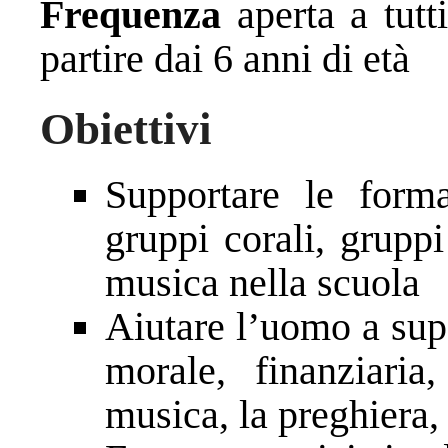
Frequenza
aperta a tutt
partire dai 6 anni di età
Obiettivi
Supportare le formaz
gruppi corali, gruppi
musica nella scuola
Aiutare l’uomo a super
morale, finanziaria
musica, la preghiera, 