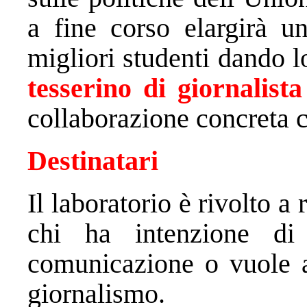
a fine corso elargirà 
migliori studenti dando lo
tesserino di giornalista
collaborazione concreta c
Destinatari
Il laboratorio è rivolto a 
chi ha intenzione di
comunicazione o vuole a
giornalismo.