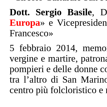
Dott. Sergio Basile
, D
Europa
» e Vicepresiden
Francesco»
5 febbraio 2014, memo
vergine e martire, patron
pompieri e delle donne co
tra l’altro di San Marin
centro più folcloristico e