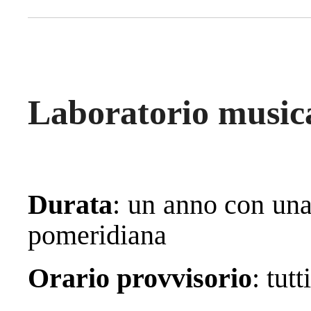
Laboratorio music
Durata
: un anno con una
pomeridiana
Orario provvisorio
: tut